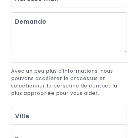
Demande
Avec un peu plus d'informations, nous
pouvons accélérer le processus et
sélectionner la personne de contact la
plus appropriée pour vous aider.
Ville