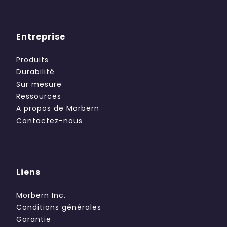
Entreprise
Produits
Durabilité
Sur mesure
Ressources
A propos de Morbern
Contactez-nous
Liens
Morbern Inc.
Conditions générales
Garantie