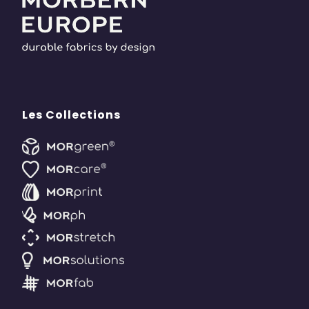
Les Collections