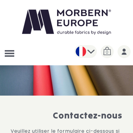
0
Contactez-nous
Veuillez utiliser le formulaire ci-dessous si