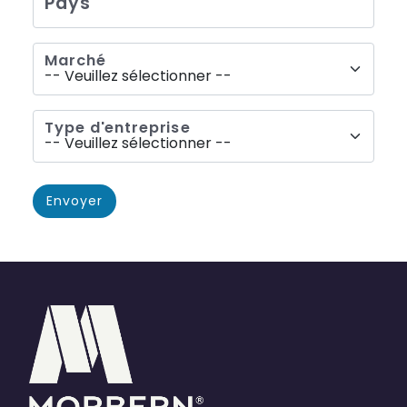
Pays
Marché
Type d'entreprise