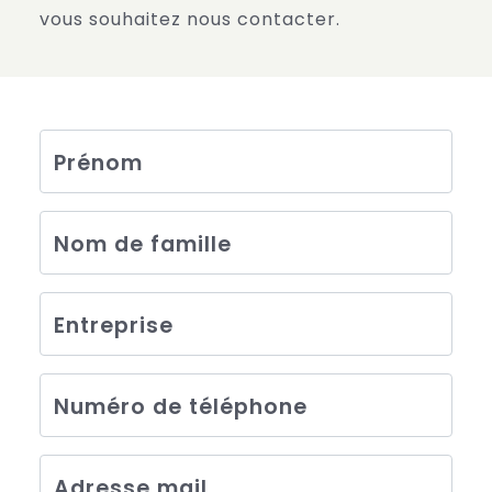
vous souhaitez nous contacter.
Prénom
Nom de famille
Entreprise
Numéro de téléphone
Adresse mail