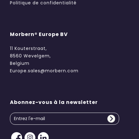
Politique de confidentialité
Morbern® Europe BV
11 Kouterstraat,
8560 Wevelgem,
Belgium
Europe.sales@morbern.com
Abonnez-vous à la newsletter