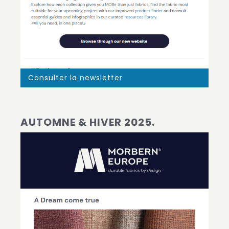
Consulter la newsletter
AUTOMNE & HIVER 2025.