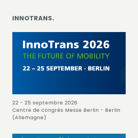
INNOTRANS.
22 - 25 septembre 2026
Centre de congrès Messe Berlin - Berlin
(Allemagne)