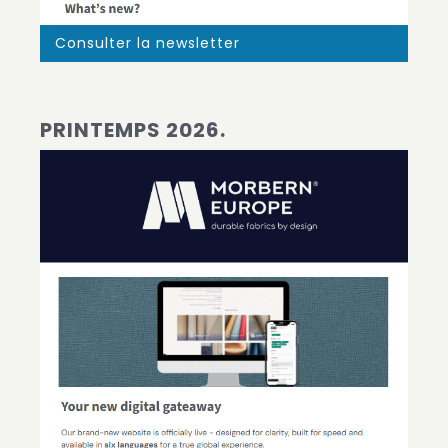
Consulter la newsletter
PRINTEMPS 2026.