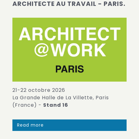
ARCHITECTE AU TRAVAIL - PARIS.
21-22 octobre 2026
La Grande Halle de La Villette, Paris
(France) -
Stand 16
Read more