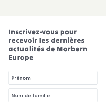
Inscrivez-vous pour
recevoir les dernières
actualités de Morbern
Europe
Prénom
Nom de famille