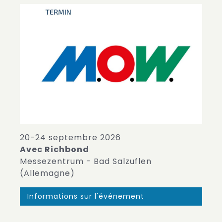
20-24 septembre 2026
Avec Richbond
Messezentrum - Bad Salzuflen
(Allemagne)
Informations sur l'événement