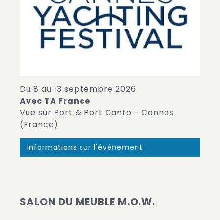
Du 8 au 13 septembre 2026
Avec TA France
Vue sur Port & Port Canto - Cannes
(France)
Informations sur l'événement
SALON DU MEUBLE M.O.W.