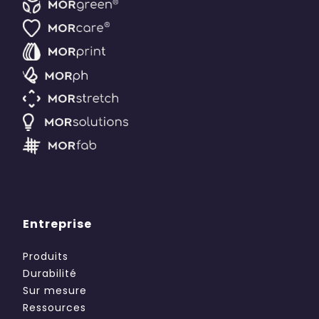
Entreprise
Produits
Durabilité
Sur mesure
Ressources