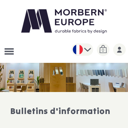
0
Bulletins d'information