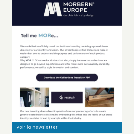
Voir la newsletter