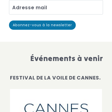
Adresse mail
Événements à venir
FESTIVAL DE LA VOILE DE CANNES.