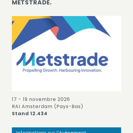
METSTRADE.
17 - 19 novembre 2026
RAI Amsterdam (Pays-Bas)
Stand 12.434
Informations sur l'événement