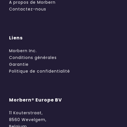
A propos de Morbern
Contactez-nous
Liens
Morbern Inc.
Conditions générales
Garantie
Politique de confidentialité
Morbern® Europe BV
11 Kouterstraat,
8560 Wevelgem,
Belgium