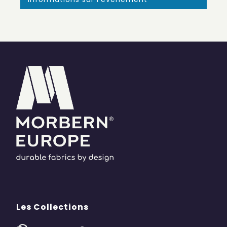
Les Collections