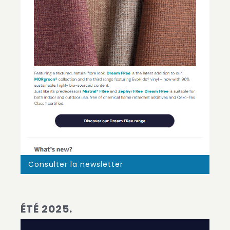
Consulter la newsletter
ÉTÉ 2025.