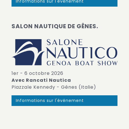
Informations sur l'événement
SALON NAUTIQUE DE GÊNES.
1er - 6 octobre 2026
Avec Rancati Nautica
Piazzale Kennedy - Gênes (Italie)
Informations sur l'événement