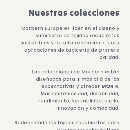
Nuestras colecciones
Morbern Europe es líder en el diseño y
suministro de tejidos recubiertos
sostenibles y de alto rendimiento para
aplicaciones de tapicería de primera
calidad.
Las colecciones de Morbern están
diseñadas para ir más allá de las
expectativas y ofrecer
MOR
e.
Más sostenibilidad, durabilidad,
rendimiento, versatilidad, estilo,
innovación y comodidad.
Redefiniendo los tejidos recubiertos para
ofrecer un valor óptimo.