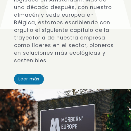
una década después, con nuestro
almacén y sede europea en
Bélgica, estamos escribiendo con
orgullo el siguiente capítulo de la
trayectoria de nuestra empresa
como líderes en el sector, pioneros
en soluciones más ecológicas y
sostenibles.
Leer más