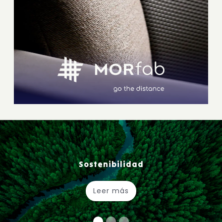
Sostenibilidad
Leer más