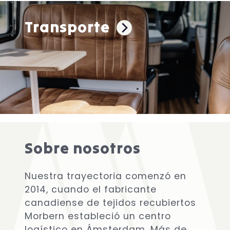
Transporte
Sobre nosotros
Nuestra trayectoria comenzó en
2014, cuando el fabricante
canadiense de tejidos recubiertos
Morbern estableció un centro
logístico en Ámsterdam. Más de