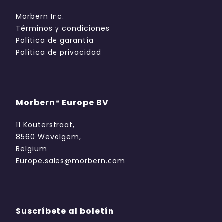
Morbern Inc.
Términos y condiciones
Política de garantía
Política de privacidad
Morbern® Europe BV
11 Kouterstraat,
8560 Wevelgem,
Belgium
Europe.sales@morbern.com
Suscríbete al boletín