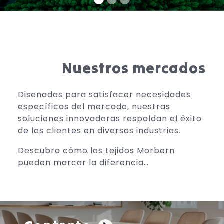
Nuestros mercados
Diseñadas para satisfacer necesidades
específicas del mercado, nuestras
soluciones innovadoras respaldan el éxito
de los clientes en diversas industrias.
Descubra cómo los tejidos Morbern
pueden marcar la diferencia…