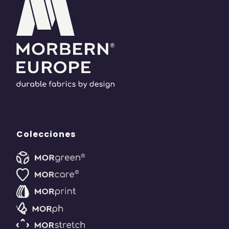
Colecciones