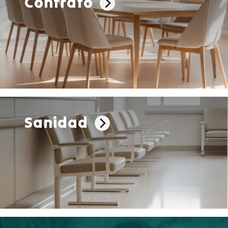
Contrato
Sanidad