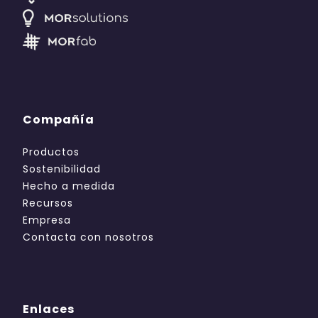
Compañía
Productos
Sostenibilidad
Hecho a medida
Recursos
Empresa
Contacta con nosotros
Enlaces